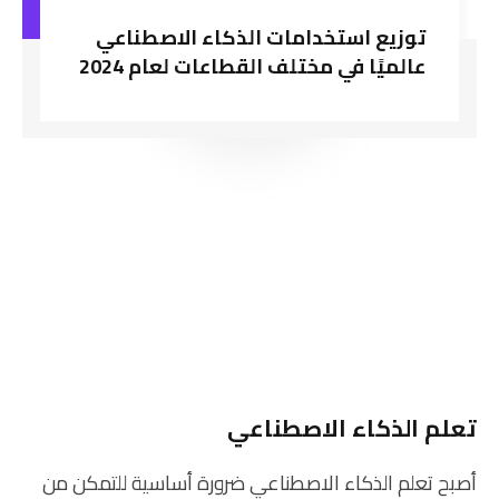
توزيع استخدامات الذكاء الاصطناعي
عالميًا في مختلف القطاعات لعام 2024
تعلم الذكاء الاصطناعي
أصبح تعلم الذكاء الاصطناعي ضرورة أساسية للتمكن من