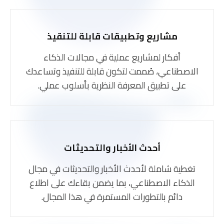
مشاريع وتطبيقات قابلة للتنقيذ
أفكار لمشاريع عملية في مجالات الذكاء
الاصطناعي، صُممت لتكون قابلة للتنفيذ وتساعدك
على تطبيق المعرفة النظرية بأسلوب عملي.
أحدث الأخبار والتحديثات
تغطية شاملة لأحدث الأخبار والتحديثات في مجال
الذكاء الاصطناعي، بما يضمن بقاءك على اطلاع
دائم بالتطورات المستمرة في هذا المجال.