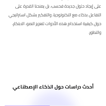
على إيجاد حلول جديدة فحسب، بل يمنحنا القدرة على
التفاعل بذكاء مع التكنولوجيا، والتفكير بشكل استراتيجي
حول كيفية استخدام هذه الأدوات لتعزيز النمو، الابتكار،
والتطور.
أحدث دراسات حول الذكاء الإصطناعي