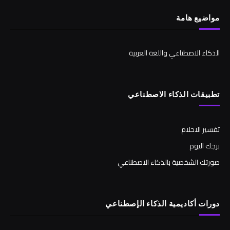
مواضيع هامة
الذكاء الاصطناعي واللغة العربية
تطبيقات الذكاء الاصطناعي
تفسير الاحلام
برجك اليوم
صورتك الشخصية بالذكاء الاصطناعي
دورات أكاديمية الذكاء الإصطناعي