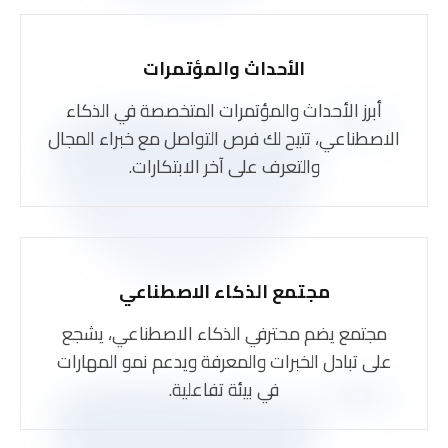
الأحداث والمؤتمرات
أبرز الأحداث والمؤتمرات المتخصصة في الذكاء
الاصطناعي، تتيح لك فرص التواصل مع خبراء المجال
والتعرف على آخر الابتكارات.
مجتمع الذكاء الاصطناعي
مجتمع يضم محترفي الذكاء الاصطناعي، يشجع
على تبادل الخبرات والمعرفة ويدعم نمو المهارات
في بيئة تفاعلية.