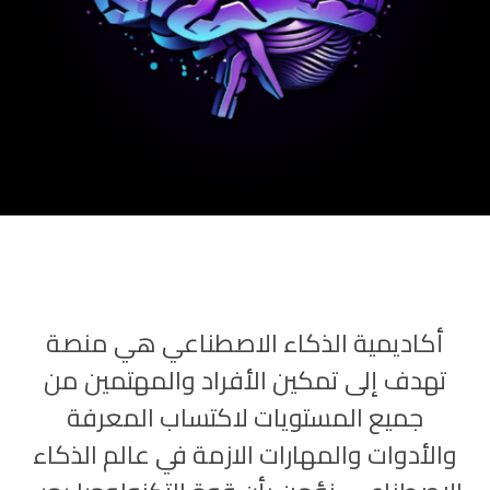
أكاديمية الذكاء الاصطناعي هي منصة
تهدف إلى تمكين الأفراد والمهتمين من
جميع المستويات لاكتساب المعرفة
والأدوات والمهارات الازمة في عالم الذكاء