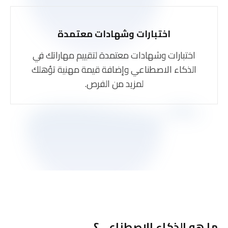
اختبارات وشهادات معتمدة
اختبارات وشهادات معتمدة لتقييم مهاراتك في
الذكاء الاصطناعي وإضافة قيمة مهنية تؤهلك
لمزيد من الفرص.
ما هو الذكاء الإصطناعي؟