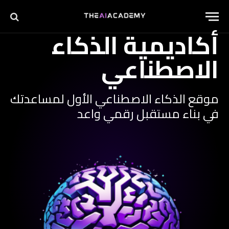
أكاديمية الذكاء
الاصطناعي
موقع الذكاء الاصطناعي الأول لمساعدتك
في بناء مستقبل رقمي واعد