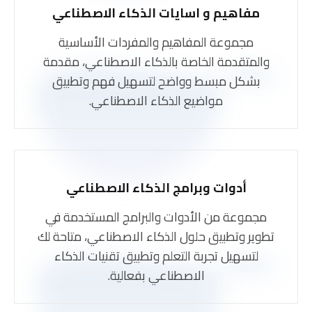
مفاهيم و اسايات الذكاء الاصطناعي
مجموعة المفاهيم والمفردات الأساسية
والمتقدمة الخاصة بالذكاء الاصطناعي، مقدمة
بشكل مبسط وواضح لتسهيل فهم وتطبيق
مواضيع الذكاء الاصطناعي.
أدوات وبرامج الذكاء الاصطناعي
مجموعة من الأدوات والبرامج المستخدمة في
تطوير وتطبيق حلول الذكاء الاصطناعي، متاحة لك
لتسهيل تجربة التعلم وتطبيق تقنيات الذكاء
الاصطناعي بفعالية.