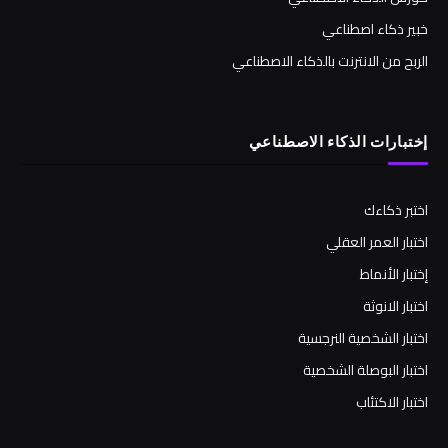
خبير ذكاء اصطناعي
الربح من الانترنت بالذكاء الاصطناعي
إختبارات الذكاء الاصطناعي
اختبر ذكاءك
اختبار العمر العقلي
إختبار الأنماط
اختبار الانوثة
اختبار الشخصية النرجسية
اختبار البوصلة الشخصية
اختبار الاكتئاب