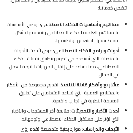
تتضمن خدماتنا:
مفاهيم وأساسيات الذكاء الاصطناعي
: توضيح الأساسيات
والمفاهيم العلمية للذكاء الاصطناعي وتقديمها بشكل
مبسط يسهل استيعابها وتطبيقها.
أدوات وبرامج الذكاء الاصطناعي
: عرض لأحدث الأدوات
والمنصات التي تُستخدم في تطوير وتطبيق تقنيات الذكاء
الاصطناعي، مما يساعد على إتقان المهارات اللازمة للعمل
في المجال.
مشاريع وأفكار قابلة للتنفيذ
: تقديم مجموعة من الأفكار
والمشاريع العملية التي تساعد المتعلمين على تطبيق
المعرفة النظرية في تجارب واقعية.
أحدث الأخبار والتحديثات
: متابعة آخر المستجدات والأخبار
التي تؤثر على مستقبل الذكاء الاصطناعي وتوجهاته.
الأبحاث والدراسات
: موارد بحثية متخصصة تقدم رؤى