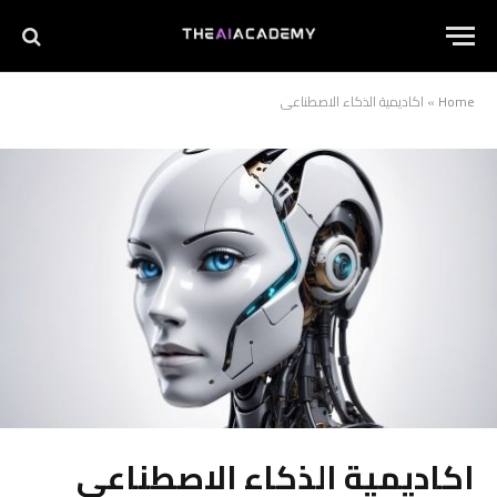
Home
»
اكاديمية الذكاء الاصطناعي
اكاديمية الذكاء الاصطناعي