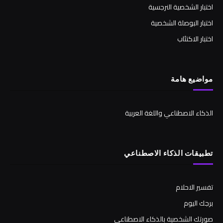
اختبار الشخصية النرجسية
اختبار البوصلة الشخصية
اختبار الاكتئاب
مواضيع هامة
الذكاء الاصطناعي واللغة العربية
تطبيقات الذكاء الاصطناعي
تفسير الاحلام
برجك اليوم
صورتك الشخصية بالذكاء الاصطناعي