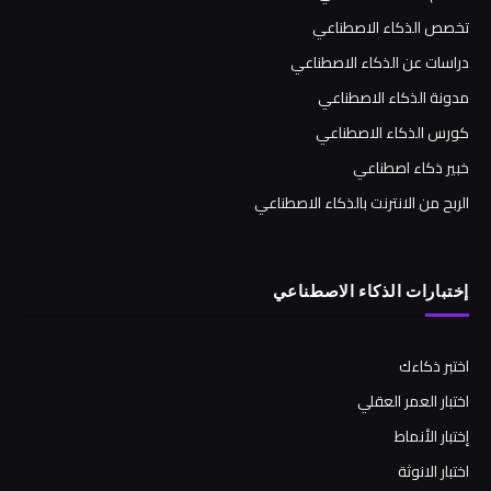
تخصص الذكاء الاصطناعي
دراسات عن الذكاء الاصطناعي
مدونة الذكاء الاصطناعي
كورس الذكاء الاصطناعي
خبير ذكاء اصطناعي
الربح من الانترنت بالذكاء الاصطناعي
إختبارات الذكاء الاصطناعي
اختبر ذكاءك
اختبار العمر العقلي
إختبار الأنماط
اختبار الانوثة