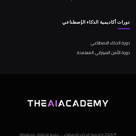
دورات أكاديمية الذكاء الإصطناعي
دورة الذكاء الاصطناعي
دورة الأمن السيبراني المعتمدة
© 2026 اكادمية الذكاء الاصطناعي. جميع الحقوق محفوظة