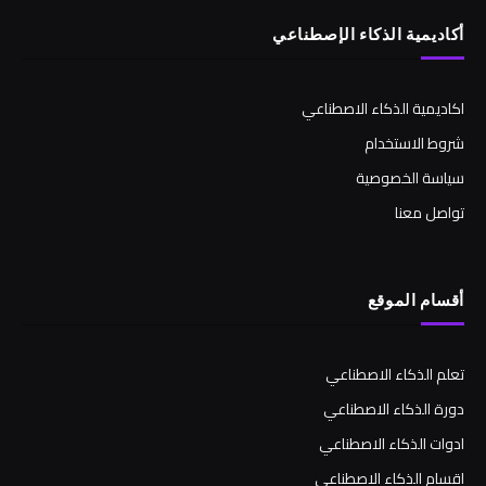
أكاديمية الذكاء الإصطناعي
اكاديمية الذكاء الاصطناعي
شروط الاستخدام
سياسة الخصوصية
تواصل معنا
أقسام الموقع
تعلم الذكاء الاصطناعي
دورة الذكاء الاصطناعي
ادوات الذكاء الاصطناعي
اقسام الذكاء الاصطناعي