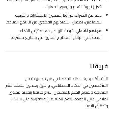
لتعزيز تجربة التعلم وتوسيع المعارف.
دعم من الخبراء
: خبراؤنا يقدمون الاستشارات والتوجيه
للمتعلمين، لضمان استفادتهم القصوى من البرامج المتاحة.
مجتمع تفاعلي
: فرصة للتواصل مع محترفي الذكاء
الاصطناعي، تبادل الأفكار، والتعاون في مشاريع مشتركة.
فريقنا
تتألف أكاديمية الذكاء الاصطناعي من مجموعة من
المتخصصين في الذكاء الاصطناعي، والذين يعملون بشغف لنشر
المعرفة وتقديم الدعم للمتعلمين. يلتزم فريقنا بتقديم محتوى
تعليمي عالي الجودة، يدعم المتعلمين ويحفزهم على الابتكار
وتحقيق التميز.