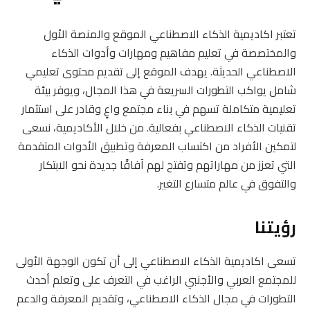
تعتبر اكاديمية الذكاء الاصطناعي الموقع والمنصة الأول
والمختصصة في تعليم مفاهيم ومهارات وأدوات الذكاء
الاصطناعي الحديثة. يهدف الموقع إلى تقديم محتوى تعليمي
شامل يواكب التطورات السريعة في هذا المجال، ويوفر بيئة
تعليمية متكاملة تسهم في بناء مجتمع واعٍ وقادر على استثمار
تقنيات الذكاء الاصطناعي بفعالية. من خلال الأكاديمية، نسعى
لتمكين الأفراد من اكتساب المعرفة وتطبيق الأدوات المتقدمة
التي تعزز من مهاراتهم وتفتح لهم آفاقًا جديدة نحو الابتكار
والتفوق في عالم متسارع التغير.
رؤيتنا
تسعى اكاديمية الذكاء الاصطناعي إلى أن تكون الوجهة الأولى
للمجتمع العربي والأجنبي الراغب في التعرف على وتعلم أحدث
التطورات في مجال الذكاء الاصطناعي، وتقديم المعرفة والدعم