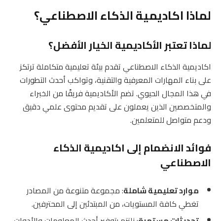
لماذا اكاديمية الذكاء الاصطناعي؟
لماذا تعتبر الأكاديمية الخيار الأفضل؟
اكاديمية الذكاء الاصطناعي تقدم بيئة تعليمية متكاملة ترتكز
على بناء المهارات المعرفية والتقنية، وتواكب أحدث التطورات
في هذا المجال الحيوي. تضم الأكاديمية فريقًا من الخبراء
والمتخصصين الذين يعملون على تقديم محتوى علمي دقيق
ودعم متواصل للمتعلمين.
فوائد الانضمام إلى اكاديمية الذكاء
الاصطناعي
موارد تعليمية شاملة
: مجموعة متنوعة من المصادر
تغطي كافة المستويات، من المبتدئين إلى المحترفين.
تحديثات مستمرة
: نلتزم بتوفير أحدث المعلومات والأدوات