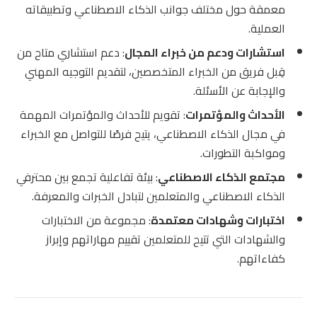
معمقة حول مختلف جوانب الذكاء الاصطناعي وتطبيقاته
العملية.
استشارات ودعم من خبراء المجال
: دعم استشاري متاح من
قِبل فريق من الخبراء المتخصصين، لتقديم التوجيه المهني
والإجابة عن الأسئلة.
الأحداث والمؤتمرات
: تقويم للأحداث والمؤتمرات المهمة
في مجال الذكاء الاصطناعي، يتيح فرصًا للتواصل مع الخبراء
ومواكبة التطورات.
مجتمع الذكاء الاصطناعي
: بيئة تفاعلية تجمع بين محترفي
الذكاء الاصطناعي والمتعلمين لتبادل الخبرات والمعرفة.
اختبارات وشهادات معتمدة
: مجموعة من الاختبارات
والشهادات التي تتيح للمتعلمين تقييم مهاراتهم وإبراز
كفاءاتهم.