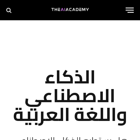
الذكاء
الاصطناعي
واللغة العربية