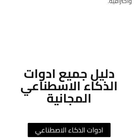
واحترافية.
دليل جميع ادوات
الذكاء الاسطناعي
المجانية
ادوات الذكاء الاصطناعي