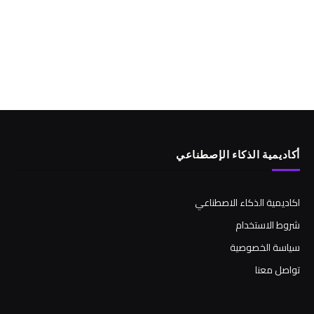
أكاديمية الذكاء الإصطناعي
اكاديمية الذكاء الاصطناعي
شروط الاستخدام
سياسة الخصوصية
تواصل معنا