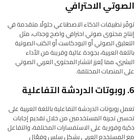
الصوتي الاحترافي
توفّر تطبيقات الذكاء الاصطناعي حلولًا متقدمة في
إنتاج محتوى صوتي احترافي واضح وجذاب، مثل
التعليق الصوتي أو البودكاست أو الكتب الصوتية
باللغة العربية، بجودة عالية وقريبة من الأداء
البشري، مما يُعزز انتشار المحتوى العربي الصوتي
على المنصات المختلفة.
6. روبوتات الدردشة التفاعلية
تعمل روبوتات الدردشة التفاعلية باللغة العربية على
تحسين تجربة المستخدمين من خلال تقديم إجابات
ذكية وفورية على الاستفسارات المختلفة، والتفاعل
مع المستخدم العربي بشكل سلس وفعّال