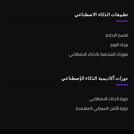
تطبيقات الذكاء الاصطناعي
تفسير الاحلام
برجك اليوم
صورتك الشخصية بالذكاء الاصطناعي
دورات أكاديمية الذكاء الإصطناعي
دورة الذكاء الاصطناعي
دورة الأمن السيبراني المعتمدة