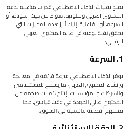
تمنح تقنيات الذكاء الاصطناعي قدرات مذهلة لدعم
المحتوى العربي وتطويره، سواء من حيث الجودة، أو
السرعة، أو الفاعلية. إليك أبرز هذه المميزات التي
تحقق نقلة نوعية في عالم المحتوى العربي
الرقمي:
1. السرعة
يوفر الذكاء الاصطناعي سرعة فائقة في معالجة
وإنشاء المحتوى العربي، ما يسمح للمستخدمين
والشركات والمؤسسات بإنتاج كميات ضخمة من
المحتوى عالي الجودة في وقت قياسي، مما
يمنحهم أفضلية تنافسية في السوق.
2. الدقة الاستثنائية