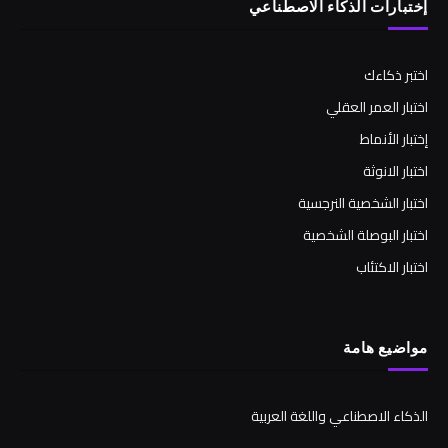
إختبارات الذكاء الاصطناعي
اختبر ذكاءك
اختبار العمر العقلي
إختبار الأنماط
اختبار الانوثة
اختبار الشخصية النرجسية
اختبار البوصلة الشخصية
اختبار الاكتئاب
مواضيع هامة
الذكاء الاصطناعي واللغة العربية