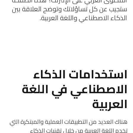
المحتوى العربي على الإنترنت؟ هذه الصفحة
ستجيب عن كل تساؤلاتك وتوضح العلاقة بين
الذكاء الاصطناعي واللغة العربية.
استخدامات الذكاء
الاصطناعي في اللغة
العربية
هناك العديد من التطبيقات العملية والمبتكرة التي
تخدم اللغة العربية من خلال تقنيات الذكاء