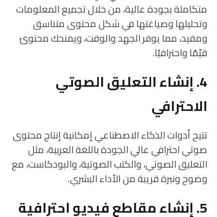
متكاملة بجودة عالية، من خلال تجميع المعلومات
وتحليلها وصياغتها في شكل محتوى متناسق
ومفيد، مما يوفر الجهد والوقت، ويمنحك محتوىً
قيّمًا واحترافيًا.
4. إنشاء التعليق الصوتي
الاحترافي
تتيح أدوات الذكاء الاصطناعي إمكانية إنتاج محتوى
صوتي احترافي عالي الجودة باللغة العربية، مثل
التعليق الصوتي، والكتب الصوتية، والبودكاست، مع
وضوح ونبرة قريبة من الأداء البشري.
5. إنشاء مقاطع فيديو احترافية