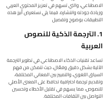
الاصطناعي، والتي تسهم في تعزيز المحتوى العربي
وزيادة جودته وانتشاره. فيما يلي نستعرض أبرز هذه
التطبيقات بوضوح وتفصيل
1. الترجمة الذكية للنصوص
العربية
تساعد تقنيات الذكاء الاصطناعي في تطوير الترجمة
الآلية بشكل دقيق وفعّال، حيث تتمكن من فهم
السياق اللغوي، والتمييز بين المعاني المختلفة،
وتقديم ترجمة احترافية تحافظ على المعنى الأصلي
للنصوص، مما يسهم في تقليل الأخطاء وتحسين
التواصل بين الثقافات المختلفة.