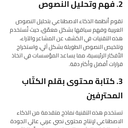
2. فهم وتحليل النصوص
تقوم أنظمة الذكاء الاصطناعي بتحليل النصوص
العربية وفهم سياقها بشكل معمّق، حيث تُستخدم
هذه التقنيات في الكشف عن المشاعر والآراء،
وتلخيص النصوص الطويلة بشكل آلي، واستخراج
الأفكار الرئيسية، مما يساعد المؤسسات في اتخاذ
قرارات أفضل وأكثر دقة.
3. كتابة محتوى بقلم الكتّاب
المحترفين
تستخدم هذه التقنية نماذج متقدمة من الذكاء
الاصطناعي لإنتاج محتوى نصي عربي عالي الجودة