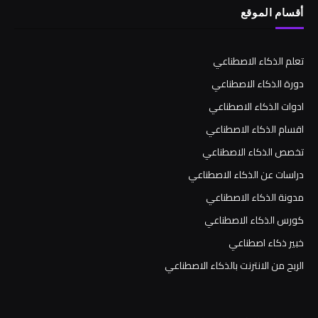
أقسام الموقع
تعلم الذكاء الاصطناعي
دورة الذكاء الاصطناعي
ادوات الذكاء الاصطناعي
اقسام الذكاء الاصطناعي
تخصص الذكاء الاصطناعي
دراسات عن الذكاء الاصطناعي
مدونة الذكاء الاصطناعي
كورس الذكاء الاصطناعي
خبير ذكاء اصطناعي
الربح من الانترنت بالذكاء الاصطناعي