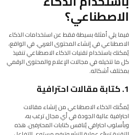
باستخدام الذكاء
الاصطناعي؟
فيما يلي أمثلة بسيطة فقط عن استخدامات الذكاء
الاصطناعي في إنشاء المحتوى العربي. في الواقع،
يُمكنك باستخدام تقنيات الذكاء الاصطناعي تنفيذ
كل ما تتخيله في مجالات الإعلام والمحتوى الرقمي
بمختلف أشكاله.
1. كتابة مقالات احترافية
يُمكّنك الذكاء الاصطناعي من إنشاء مقالات
احترافية عالية الجودة في أي مجال ترغب به،
وبأسلوب احترافي يُنافس كتابات المحترفين. هذه
التقنية تسرّع عملية النشر وترفع مستوى التفاعل