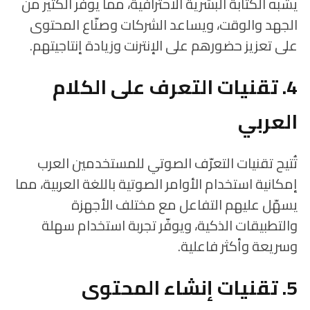
يشبه الكتابة البشرية الاحترافية، مما يوفّر الكثير من
الجهد والوقت، ويساعد الشركات وصنّاع المحتوى
على تعزيز حضورهم على الإنترنت وزيادة إنتاجيتهم.
4. تقنيات التعرف على الكلام
العربي
تُتيح تقنيات التعرّف الصوتي للمستخدمين العرب
إمكانية استخدام الأوامر الصوتية باللغة العربية، مما
يسهّل عليهم التفاعل مع مختلف الأجهزة
والتطبيقات الذكية، ويوفّر تجربة استخدام سهلة
وسريعة وأكثر فاعلية.
5. تقنيات إنشاء المحتوى