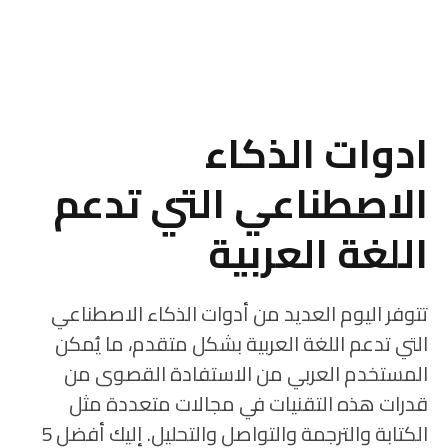
ادوات الذكاء
الاصطناعي التي تدعم
اللغة العربية
تتوفر اليوم العديد من أدوات الذكاء الاصطناعي
التي تدعم اللغة العربية بشكل متقدم، ما يُمكن
المستخدم العربي من الاستفادة القصوى من
قدرات هذه التقنيات في مجالات متعددة مثل
الكتابة والترجمة والتواصل والتحليل. إليك أفضل 5