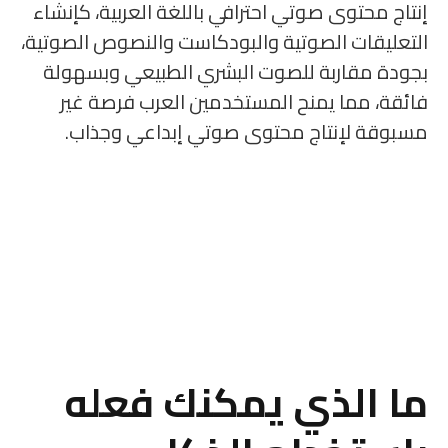
إنتاج محتوى صوتي احترافي باللغة العربية، كإنشاء
التعليقات الصوتية والبودكاست والنصوص الصوتية،
بجودة مقاربة للصوت البشري الطبيعي وبسهولة
فائقة، مما يمنح المستخدمين العرب فرصة غير
مسبوقة لإنتاج محتوى صوتي إبداعي وجذاب.
ما الذي يمكنك فعله