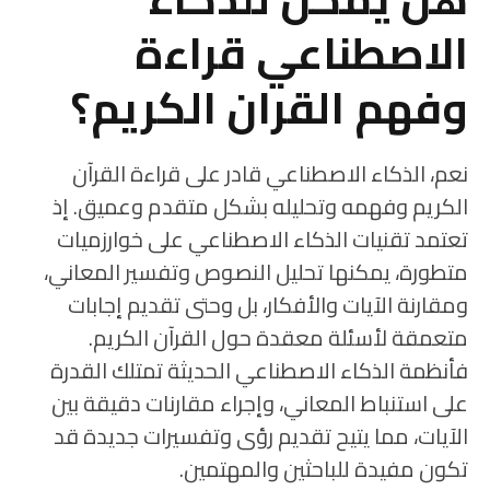
الاصطناعي قراءة
وفهم القران الكريم؟
نعم، الذكاء الاصطناعي قادر على قراءة القرآن
الكريم وفهمه وتحليله بشكل متقدم وعميق. إذ
تعتمد تقنيات الذكاء الاصطناعي على خوارزميات
متطورة، يمكنها تحليل النصوص وتفسير المعاني،
ومقارنة الآيات والأفكار، بل وحتى تقديم إجابات
متعمقة لأسئلة معقدة حول القرآن الكريم.
فأنظمة الذكاء الاصطناعي الحديثة تمتلك القدرة
على استنباط المعاني، وإجراء مقارنات دقيقة بين
الآيات، مما يتيح تقديم رؤى وتفسيرات جديدة قد
تكون مفيدة للباحثين والمهتمين.