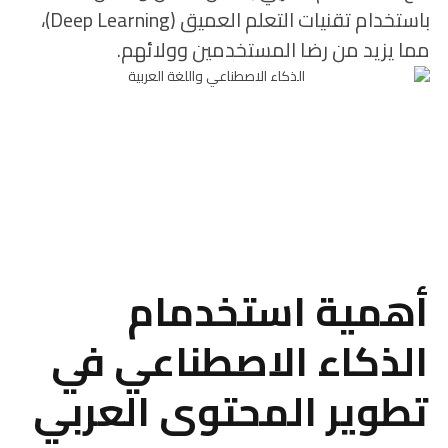
باستخدام تقنيات التعلم العميق (Deep Learning)،
مما يزيد من رضا المستخدمين وولائهم.
أهمية استخدمام
الذكاء الاصطناعي في
تطوير المحتوى العربي