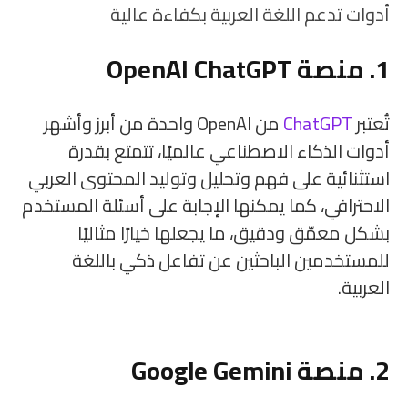
أدوات تدعم اللغة العربية بكفاءة عالية
1. منصة OpenAI ChatGPT
تُعتبر
ChatGPT
من OpenAI واحدة من أبرز وأشهر
أدوات الذكاء الاصطناعي عالميًا، تتمتع بقدرة
استثنائية على فهم وتحليل وتوليد المحتوى العربي
الاحترافي، كما يمكنها الإجابة على أسئلة المستخدم
بشكل معمّق ودقيق، ما يجعلها خيارًا مثاليًا
للمستخدمين الباحثين عن تفاعل ذكي باللغة
العربية.
2. منصة Google Gemini