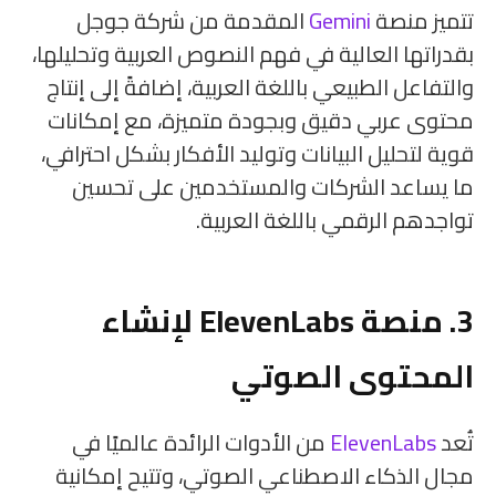
تتميز منصة
Gemini
المقدمة من شركة جوجل
بقدراتها العالية في فهم النصوص العربية وتحليلها،
والتفاعل الطبيعي باللغة العربية، إضافةً إلى إنتاج
محتوى عربي دقيق وبجودة متميزة، مع إمكانات
قوية لتحليل البيانات وتوليد الأفكار بشكل احترافي،
ما يساعد الشركات والمستخدمين على تحسين
تواجدهم الرقمي باللغة العربية.
3. منصة ElevenLabs لإنشاء
المحتوى الصوتي
تُعد
ElevenLabs
من الأدوات الرائدة عالميًا في
مجال الذكاء الاصطناعي الصوتي، وتتيح إمكانية