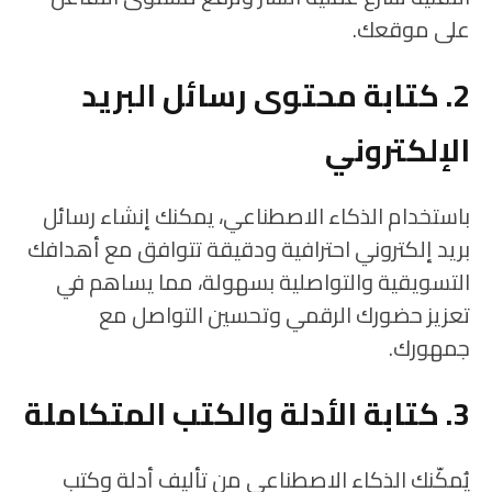
على موقعك.
2. كتابة محتوى رسائل البريد
الإلكتروني
باستخدام الذكاء الاصطناعي، يمكنك إنشاء رسائل
بريد إلكتروني احترافية ودقيقة تتوافق مع أهدافك
التسويقية والتواصلية بسهولة، مما يساهم في
تعزيز حضورك الرقمي وتحسين التواصل مع
جمهورك.
3. كتابة الأدلة والكتب المتكاملة
يُمكّنك الذكاء الاصطناعي من تأليف أدلة وكتب