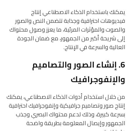
يمكنك باستخدام الذكاء الاصطناعي إنتاج
فيديوهات احترافية وجذابة تتضمن النص والصور
والصوت والمؤثرات المرئية، ما يعزز وصول محتواك
إلى شريحة أكبر من الجمهور، مع ضمان الجودة
العالية والسرعة في الإنتاج.
6. إنشاء الصور والتصاميم
والإنفوجرافيك
من خلال استخدام أدوات الذكاء الاصطناعي، يمكنك
إنتاج صور وتصاميم جرافيكية وإنفوجرافيك احترافية
بسرعة كبيرة، وذلك لدعم محتواك البصري وجذب
الجمهور وإيصال المعلومة بطريقة واضحة