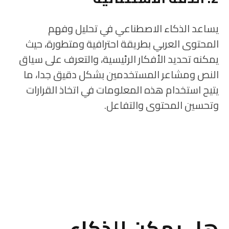
يساعد الذكاء الاصطناعي في تحليل وفهم
المحتوى العربي بطريقة احترافية ومتطورة، حيث
يمكنه تحديد الأفكار الرئيسية، والتعرف على سياق
النص ومشاعر المستخدمين بشكل دقيق جدا، ما
يتيح استخدام هذه المعلومات في اتخاذ القرارات
وتحسين المحتوى والتفاعل.
هل يمكن للذكاء