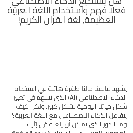
هل يستطيع الذكاء الاصطناعي
فعلا فهم واستخدام اللغة العربية
العظيمة, لغة القران الكريم!
يشهد عالمنا حاليًا طفرة هائلة في استخدام
الذكاء الاصطناعي (AI) الذي يُسهم في تغيير
شكل حياتنا اليومية بشكل كبير. ولكن كيف
يتفاعل الذكاء الاصطناعي مع اللغة العربية؟
وما الدور الذي يمكن أن يلعبه في إثراء